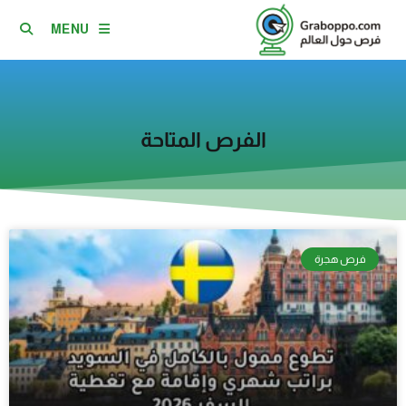
MENU
الفرص المتاحة
فرص هجرة