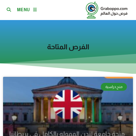
MENU
الفرص المتاحة
منح دراسية