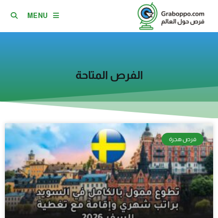
MENU
الفرص المتاحة
فرص هجرة