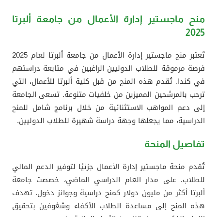
منح ماجستير إدارة الأعمال من جامعة ألبرتا
2025
تُعتبر منح ماجستير إدارة الأعمال من جامعة ألبرتا لعام 2025
فرصة مرموقة للطلاب الدوليين الراغبين في متابعة دراستهم
في كندا. تُقدم هذه المنح من قبل كلية ألبرتا للأعمال، التي
ترحب بالمرشحين المميزين من خلفيات متنوعة. تسعى الجامعة
إلى دعم المواهب الاستثنائية من خلال برنامج شامل للمنح
الدراسية، مما يجعلها وجهة دراسة شهيرة للطلاب الدوليين.
تفاصيل المنحة
تُقدم منحة ماجستير إدارة الأعمال جزئيًا لتوفير الدعم المالي
للطلاب. على مدار العام الدراسي الماضي، خصصت جامعة
ألبرتا أكثر من مليون دولار كمنح دراسية وجوائز دخول. تهدف
هذه المنح إلى مساعدة الطلاب الأكفاء وشغوفين بتحقيق