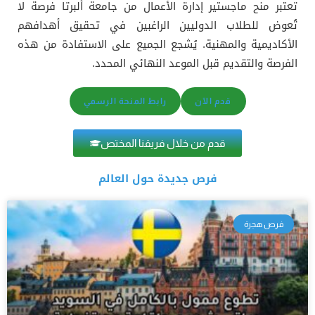
تعتبر منح ماجستير إدارة الأعمال من جامعة ألبرتا فرصة لا
تُعوض للطلاب الدوليين الراغبين في تحقيق أهدافهم
الأكاديمية والمهنية. يُشجع الجميع على الاستفادة من هذه
الفرصة والتقديم قبل الموعد النهائي المحدد.
قدم الآن
رابط المنحة الرسمي
قدم من خلال فريقنا المختص
فرص جديدة حول العالم
فرص هجرة