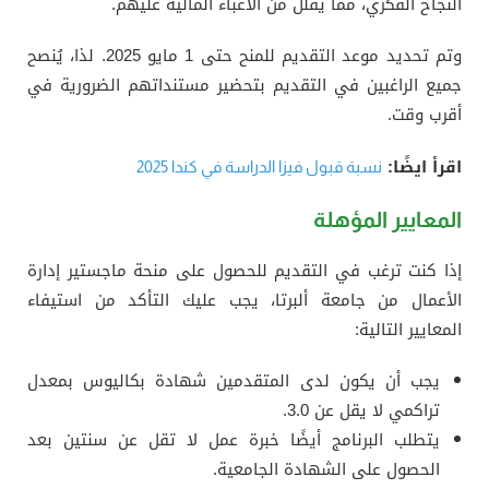
النجاح الفكري، مما يقلل من الأعباء المالية عليهم.
وتم تحديد موعد التقديم للمنح حتى 1 مايو 2025. لذا، يُنصح
جميع الراغبين في التقديم بتحضير مستنداتهم الضرورية في
أقرب وقت.
اقرأ ايضًا:
نسبة قبول فيزا الدراسة في كندا 2025
المعايير المؤهلة
إذا كنت ترغب في التقديم للحصول على منحة ماجستير إدارة
الأعمال من جامعة ألبرتا، يجب عليك التأكد من استيفاء
المعايير التالية:
يجب أن يكون لدى المتقدمين شهادة بكاليوس بمعدل
تراكمي لا يقل عن 3.0.
يتطلب البرنامج أيضًا خبرة عمل لا تقل عن سنتين بعد
الحصول على الشهادة الجامعية.