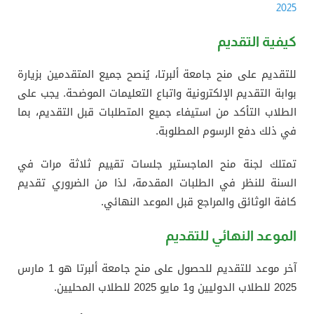
2025
كيفية التقديم
للتقديم على منح جامعة ألبرتا، يُنصح جميع المتقدمين بزيارة
بوابة التقديم الإلكترونية واتباع التعليمات الموضحة. يجب على
الطلاب التأكد من استيفاء جميع المتطلبات قبل التقديم، بما
في ذلك دفع الرسوم المطلوبة.
تمتلك لجنة منح الماجستير جلسات تقييم ثلاثة مرات في
السنة للنظر في الطلبات المقدمة، لذا من الضروري تقديم
كافة الوثائق والمراجع قبل الموعد النهائي.
الموعد النهائي للتقديم
آخر موعد للتقديم للحصول على منح جامعة ألبرتا هو 1 مارس
2025 للطلاب الدوليين و1 مايو 2025 للطلاب المحليين.