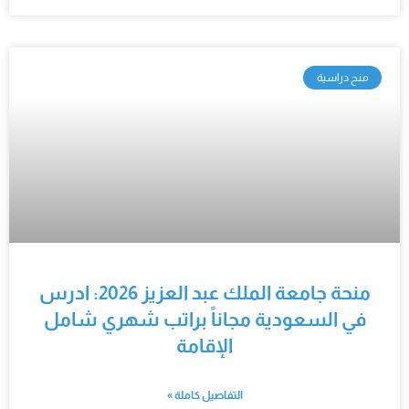
منح دراسية
منحة جامعة الملك عبد العزيز 2026: ادرس
في السعودية مجاناً براتب شهري شامل
الإقامة
التفاصيل كاملة »