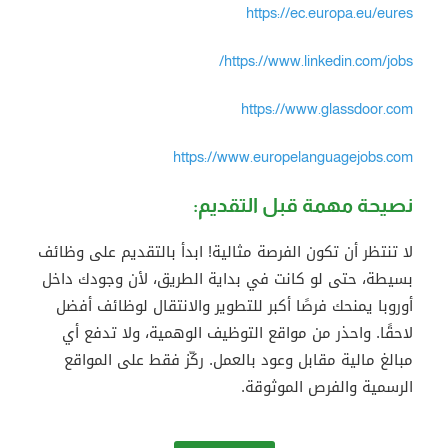
https://ec.europa.eu/eures
https://www.linkedin.com/jobs/
https://www.glassdoor.com
https://www.europelanguagejobs.com
نصيحة مهمة قبل التقديم:
لا تنتظر أن تكون الفرصة مثالية! ابدأ بالتقديم على وظائف
بسيطة، حتى لو كانت في بداية الطريق، لأن وجودك داخل
أوروبا يمنحك فرصًا أكبر للتطوير والانتقال لوظائف أفضل
لاحقًا. واحذر من مواقع التوظيف الوهمية، ولا تدفع أي
مبالغ مالية مقابل وعود بالعمل. ركّز فقط على المواقع
الرسمية والفرص الموثوقة.