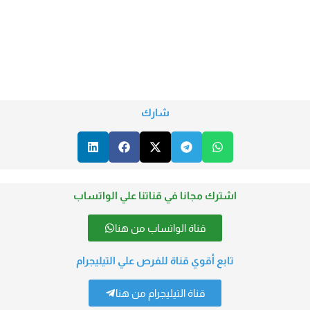
شارك
اشترك مجانا في قناتنا علي الواتساب
قناة الواتساب من هنا
تابع أقوي قناة للفرص علي التيليجرام
قناة التيليجرام من هنا