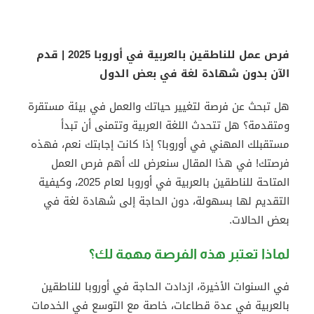
فرص عمل للناطقين بالعربية في أوروبا 2025 | قدم
الآن بدون شهادة لغة في بعض الدول
هل تبحث عن فرصة لتغيير حياتك والعمل في بيئة مستقرة
ومتقدمة؟ هل تتحدث اللغة العربية وتتمنى أن تبدأ
مستقبلك المهني في أوروبا؟ إذا كانت إجابتك نعم، فهذه
فرصتك! في هذا المقال سنعرض لك أهم فرص العمل
المتاحة للناطقين بالعربية في أوروبا لعام 2025، وكيفية
التقديم لها بسهولة، دون الحاجة إلى شهادة لغة في
بعض الحالات.
لماذا تعتبر هذه الفرصة مهمة لك؟
في السنوات الأخيرة، ازدادت الحاجة في أوروبا للناطقين
بالعربية في عدة قطاعات، خاصة مع التوسع في الخدمات