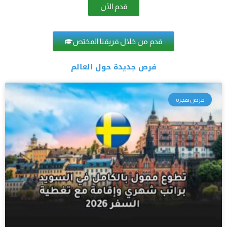
قدم الآن
قدم من خلال فريقنا المختص
فرص جديدة حول العالم
فرص هجرة