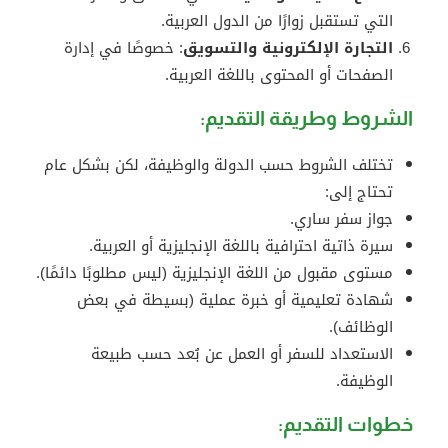
التي تستقبل زوارًا من الدول العربية.
التجارة الإلكترونية والتسويق
: خصوصًا في إدارة
الصفحات أو المحتوى باللغة العربية.
الشروط وطريقة التقديم:
تختلف الشروط حسب الدولة والوظيفة، لكن بشكل عام
تحتاج إلى:
جواز سفر ساري.
سيرة ذاتية احترافية باللغة الإنجليزية أو العربية.
مستوى مقبول من اللغة الإنجليزية (ليس مطلوبًا دائمًا).
شهادة تعليمية أو خبرة عملية (بسيطة في بعض
الوظائف).
الاستعداد للسفر أو العمل عن بُعد حسب طبيعة
الوظيفة.
خطوات التقديم: