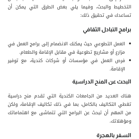
التخطيط والبحث، وفيما يلي بعض الطرق التي يمكن أن
تساعدك في تحقيق ذلك:
برامج التبادل الثقافي
العمل التطوعي حيث يمكنك الانضمام إلى برامج العمل في
مزارع أو مشاريع تطوعية في مقابل الإقامة والطعام.
فرص العمل في مؤسسات أو شركات كندية، مع توفير
الإقامة.
البحث عن المنح الدراسية
هناك العديد من الجامعات الكندية التي تقدم منح دراسية
تغطي التكاليف بالكامل، بما في ذلك تكاليف الإقامة، ولكن
من المهم أن تبحث عن البرامج التي تتماشى مع اهتماماتك
ومؤهلاتك.
السفر بالهجرة