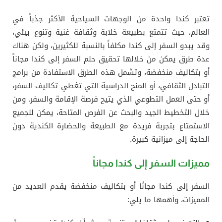
تعتبر كندا واحدة من الوجهات السياحية الأكثر جذباً في
العالم، حيث تتمتع بطبيعة خلابة وثقافة غنية وتنوع بيئي،
وقد يبدو السفر إلى كندا مكلفاً بالنسبة للكثيرين، ولكن هناك
عدة طرق يمكن من خلالها تحقيق حلم السفر إلى كندا مجاناً
أو بتكاليف منخفضة، وتشمل هذه الطرق الاستفادة من برامج
التبادل الثقافي، أو المنح الدراسية التي تغطي تكاليف السفر،
أو حتى العمل التطوعي الذي يتيح فرصة الإقامة والسفر. ومن
خلال التخطيط الجيد والبحث عن الفرص المتاحة، يمكن للجميع
الاستمتاع بتجربة فريدة مع الطبيعة والحضارة الكندية دون
الحاجة إلى ميزانية كبيرة.
مميزات السفر إلى كندا مجاناً
السفر إلى كندا مجانًا أو بتكاليف منخفضة يقدم العديد من
المميزات، وأهمها ما يلي: