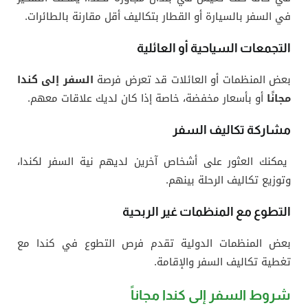
في السفر بالسيارة أو القطار بتكاليف أقل مقارنة بالطائرات.
التجمعات السياحية أو العائلية
بعض المنظمات أو العائلات قد تعرض فرصة
السفر إلى كندا
مجانًا
أو بأسعار مخفضة، خاصة إذا كان لديك علاقات معهم.
مشاركة تكاليف السفر
يمكنك العثور على أشخاص آخرين لديهم نية السفر لكندا،
وتوزيع تكاليف الرحلة بينهم.
التطوع مع المنظمات غير الربحية
بعض المنظمات الدولية تقدم فرص التطوع في كندا مع
تغطية تكاليف السفر والإقامة.
شروط السفر إلى كندا مجاناً