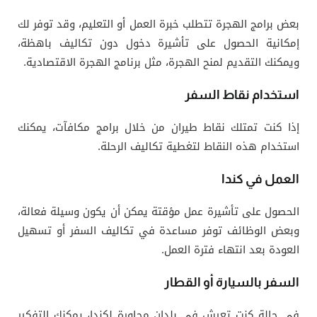
بعض برامج الهجرة تتطلب خبرة العمل أو التعليم، وقد توفر لك
إمكانية الحصول على تأشيرة دخول دون تكاليف باهظة،
ويمكنك التقديم لمنح الهجرة، مثل برنامج الهجرة الاقتصادية.
استخدام نقاط السفر
إذا كنت تمتلك نقاط طيران من خلال برامج مكافآت، يمكنك
استخدام هذه النقاط لتغطية تكاليف الرحلة.
العمل في كندا
الحصول على تأشيرة عمل مؤقتة يمكن أن يكون وسيلة فعالة،
وبعض الوظائف توفر مساعدة في تكاليف السفر أو تسهيل
العودة بعد انتهاء فترة العمل.
السفر بالسيارة أو القطار
في حالة كنت تعيش في بلدان مجاورة لكندا، يمكنك التفكير