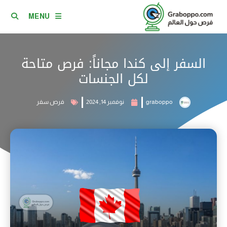
MENU
السفر إلى كندا مجاناً: فرص متاحة
لكل الجنسات
graboppo
نوفمبر 14, 2024
فرص سفر