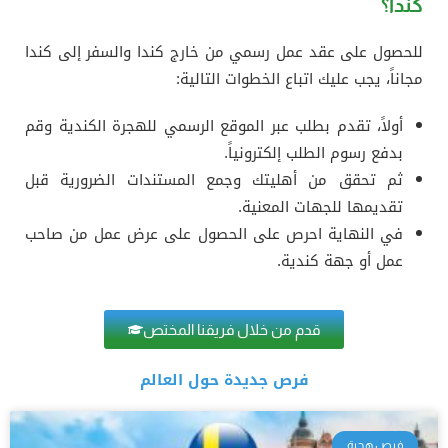
كندا؟
للحصول على عقد عمل رسمي من خارج كندا والسفر إلى كندا
مجاناً، يجب عليك اتباع الخطوات التالية:
أولاً، تقدم بطلب عبر الموقع الرسمي للهجرة الكندية وقم
بدفع رسوم الطلب إلكترونياً.
ثم تحقق من أهليتك وجمع المستندات الضرورية قبل
تقديمها للجهات المعنية.
في النهاية احرص على الحصول على عرض عمل من صاحب
عمل أو جهة كندية.
قدم من خلال فريقنا المختص
فرص جديدة حول العالم
فرص هجرة