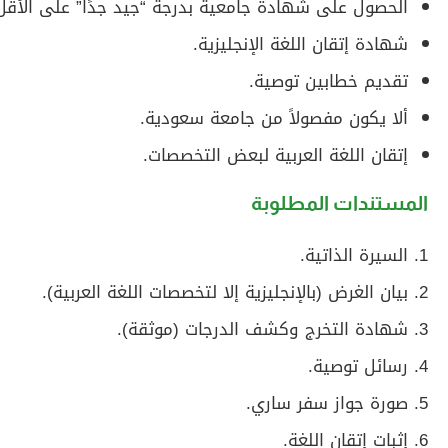
الحصول على شهادة جامعية بدرجة “جيد جدًا” على الأقل
شهادة إتقان اللغة الإنجليزية.
تقديم خطابين توصية.
ألا يكون مفصولاً من جامعة سعودية.
إتقان اللغة العربية لبعض التخصصات.
المستندات المطلوبة
السيرة الذاتية.
بيان الغرض (بالإنجليزية إلا لتخصصات اللغة العربية).
شهادة التخرج وكشف الدرجات (موثقة).
رسائل توصية.
صورة جواز سفر ساري.
إثبات إتقان اللغة.