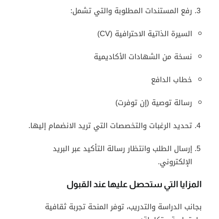
رفع المستندات المطلوبة والتي تشمل:
السيرة الذاتية الاحترافية (CV)
نسخة من الشهادات الأكاديمية
خطاب الدافع
رسالة توصية (إن توفرت)
تحديد الرغبات والتخصصات التي تريد الانضمام إليها.
إرسال الطلب وانتظار رسالة التأكيد عبر البريد
الإلكتروني.
المزايا التي ستحصل عليها عند القبول
بجانب الدراسة والتدريب، توفر المنحة تجربة ثقافية