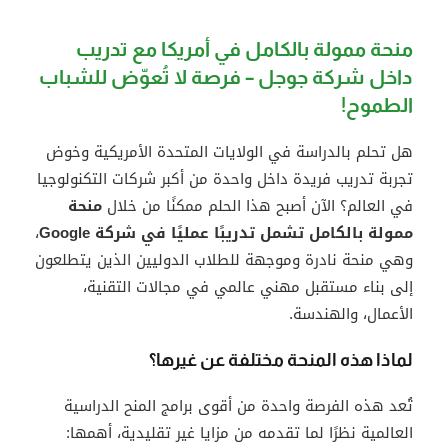
منحة ممولة بالكامل في أمريكا مع تدريب
داخل شركة جوجل – فرصة لا تُعوّض للشباب
الطموح!
هل تحلم بالدراسة في الولايات المتحدة الأمريكية وخوض
تجربة تدريب فريدة داخل واحدة من أكبر شركات التكنولوجيا
في العالم؟ الآن أصبح هذا الحلم ممكنًا من خلال
منحة
ممولة بالكامل تشمل تدريبًا عمليًا في شركة Google
،
وهي منحة نادرة وموجهة للطلاب الدوليين الذين يتطلعون
إلى بناء مستقبل مهني عالمي في مجالات التقنية،
الأعمال، والهندسة.
لماذا هذه المنحة مختلفة عن غيرها؟
تُعد هذه الفرصة واحدة من أقوى برامج المنح الدراسية
العالمية نظرًا لما تقدمه من مزايا غير تقليدية، أهمها: