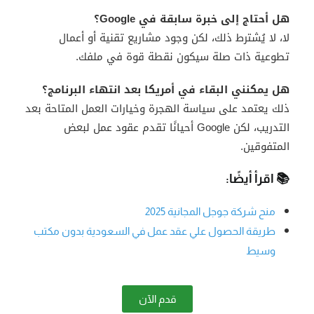
هل أحتاج إلى خبرة سابقة في Google؟
لا، لا يُشترط ذلك، لكن وجود مشاريع تقنية أو أعمال
تطوعية ذات صلة سيكون نقطة قوة في ملفك.
هل يمكنني البقاء في أمريكا بعد انتهاء البرنامج؟
ذلك يعتمد على سياسة الهجرة وخيارات العمل المتاحة بعد
التدريب، لكن Google أحيانًا تقدم عقود عمل لبعض
المتفوقين.
📚 اقرأ أيضًا:
منح شركة جوجل المجانية 2025
طريقة الحصول علي عقد عمل في السعودية بدون مكتب
وسيط
قدم الآن