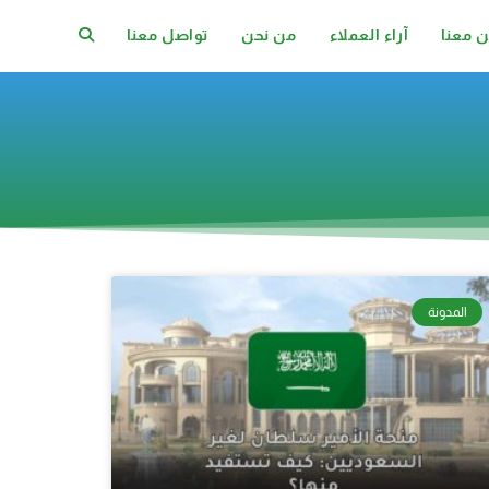
ن معنا
آراء العملاء
من نحن
تواصل معنا
المدونة