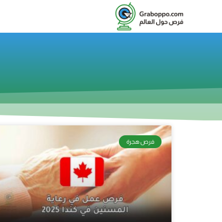
فرص هجرة