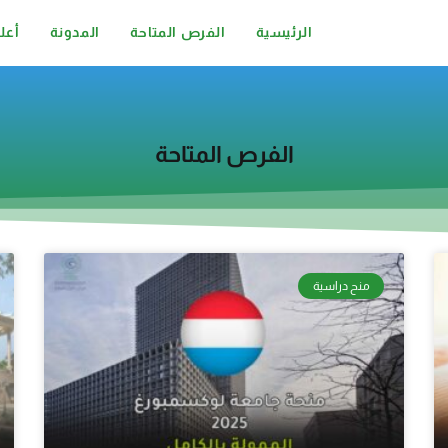
الرئيسية
الفرص المتاحة
المدونة
أعل
الفرص المتاحة
منح دراسية